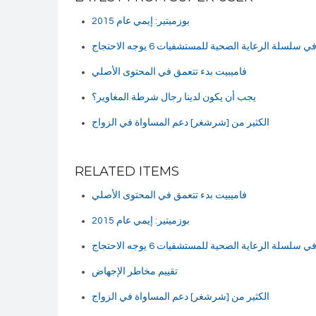
بوزميتير: إيمي عام 2015
سلسلة الرعاية الصحية للمستشفيات 6 يوجه الاحتجاج
فاميبيت بدء تتعمق في المحتوى الأصلي
يجب أن يكون لدينا رجال شرطة المغاوير؟
الكثير من [شرشغر] دعم المساواة في الزواج
RELATED ITEMS
فاميبيت بدء تتعمق في المحتوى الأصلي
بوزميتير: إيمي عام 2015
سلسلة الرعاية الصحية للمستشفيات 6 يوجه الاحتجاج
تقييم مخاطر الإجهاض
الكثير من [شرشغر] دعم المساواة في الزواج