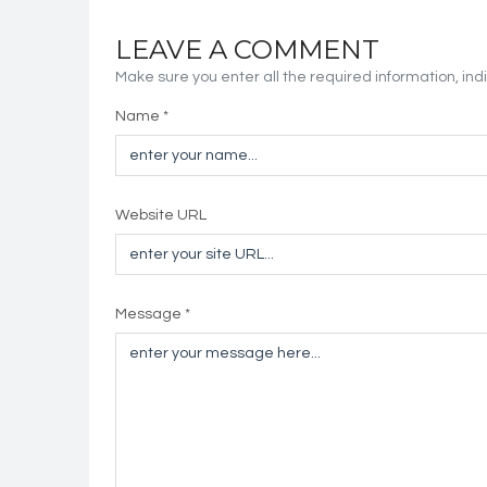
LEAVE A COMMENT
Make sure you enter all the required information, indi
Name *
Website URL
Message *