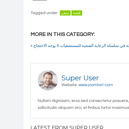
قصة
سفر
Tagged under
MORE IN THIS CATEGORY:
ة في سلسلة الرعاية الصحية للمستشفيات 6 يوجه الاحتجاج
Super User
Website:
www.joomlart.com
Nullam dignissim, eros sed consectetur posuere, 
sollicitudin aliquam orci, et finibus tortor maximus
LATEST FROM SUPER USER