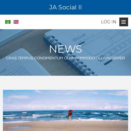
JA Social II
LOG IN
NEWS
CRAS TEMPUS CONDIMENTUM ODIO COMMODO ULLAMCORPER