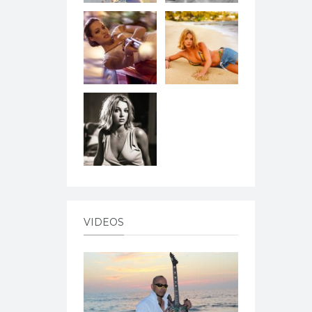
VIDEOS