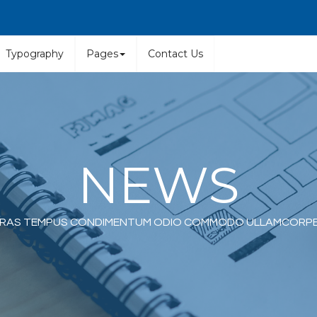
Typography
Pages
Contact Us
NEWS
RAS TEMPUS CONDIMENTUM ODIO COMMODO ULLAMCORP